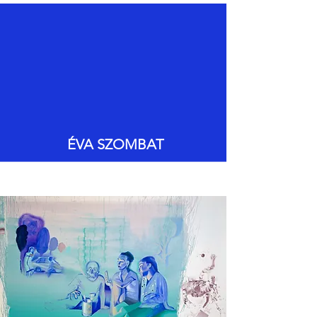
ÉVA SZOMBAT