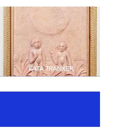
KATA TRANKER