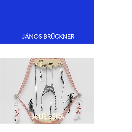
JÁNOS BRÜCKNER
JULIE BÉNA